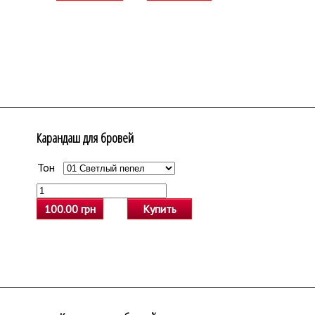
Карандаш для бровей
Тон
Очистить выбор
100.00 грн
Купить