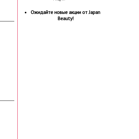
Ожидайте новые акции от Japan
Beauty!