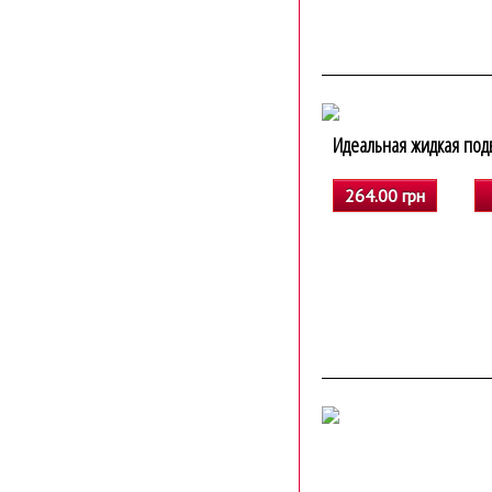
Идеальная жидкая подв
264.00 грн