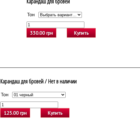
Карандаш для бровей
Тон
Очистить выбор
330.00 грн
Купить
Карандаш для бровей / Нет в наличии
Тон
Очистить выбор
125.00 грн
Купить