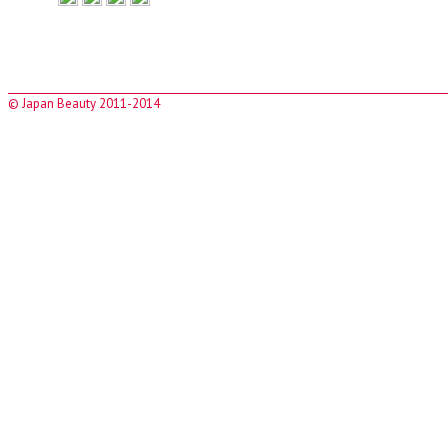
© Japan Beauty 2011-2014