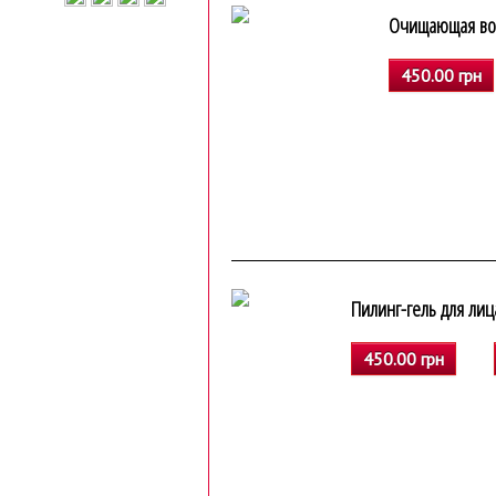
Очищающая вод
450.00 грн
Пилинг-гель для лиц
450.00 грн