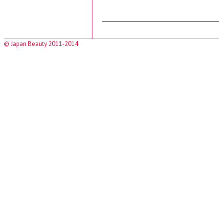
© Japan Beauty 2011-2014